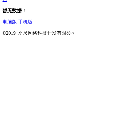
暂无数据！
电脑版
手机版
©2019 咫尺网络科技开发有限公司