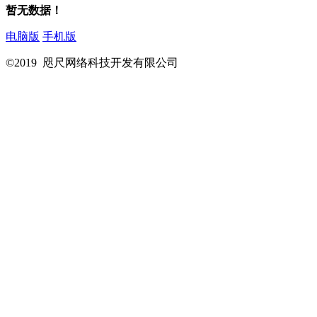
暂无数据！
电脑版
手机版
©2019 咫尺网络科技开发有限公司