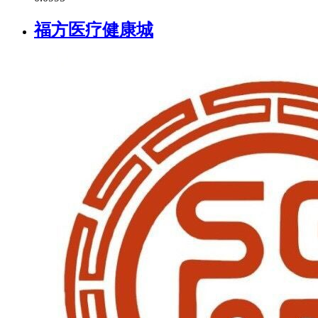
福方医疗健康城