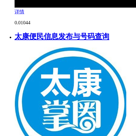
详情
0.0
1044
太康便民信息发布与号码查询