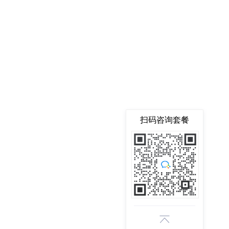
扫码咨询套餐