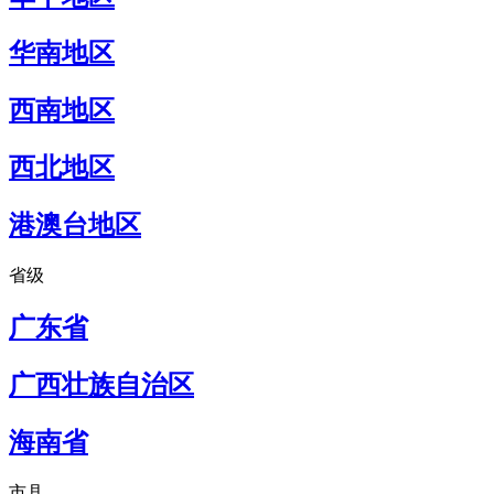
华南地区
西南地区
西北地区
港澳台地区
省级
广东省
广西壮族自治区
海南省
市县