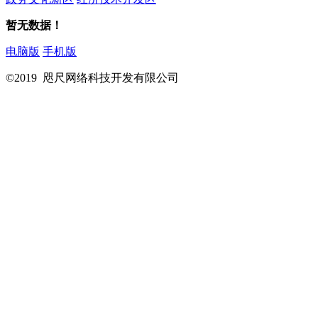
暂无数据！
电脑版
手机版
©2019 咫尺网络科技开发有限公司