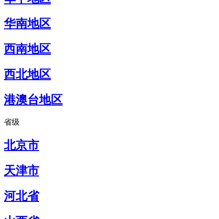
华南地区
西南地区
西北地区
港澳台地区
省级
北京市
天津市
河北省