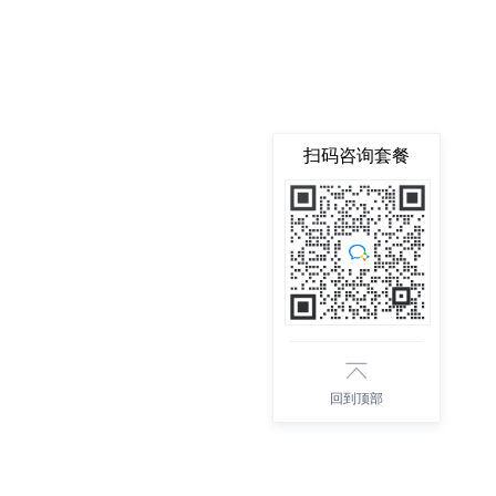
扫码咨询套餐
回到顶部