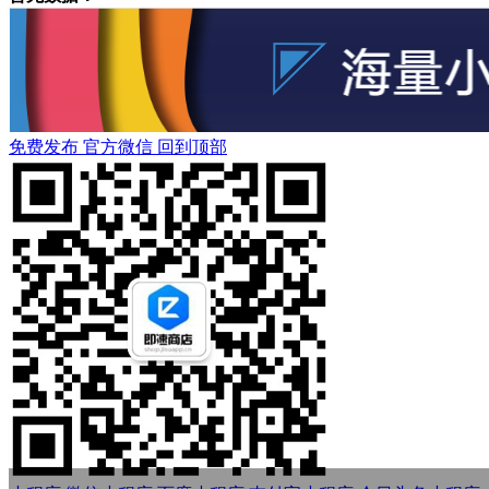
免费发布
官方微信
回到顶部